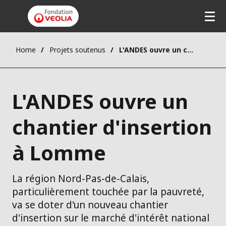
Home
Projets soutenus
L'ANDES ouvre un chantier d'insertion à Lomme
L'ANDES ouvre un
chantier d'insertion
à Lomme
La région Nord-Pas-de-Calais,
particulièrement touchée par la pauvreté,
va se doter d'un nouveau chantier
d'insertion sur le marché d'intérêt national