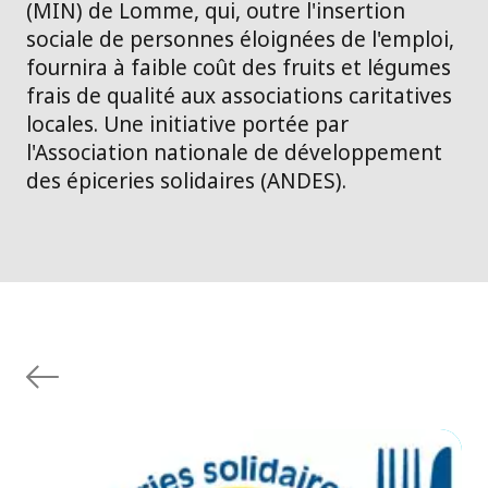
(MIN) de Lomme, qui, outre l'insertion
sociale de personnes éloignées de l'emploi,
fournira à faible coût des fruits et légumes
frais de qualité aux associations caritatives
locales. Une initiative portée par
l'Association nationale de développement
des épiceries solidaires (ANDES).