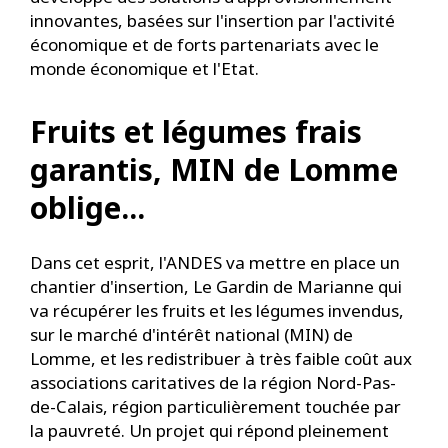
innovantes, basées sur l'insertion par l'activité
économique et de forts partenariats avec le
monde économique et l'Etat.
Fruits et légumes frais
garantis, MIN de Lomme
oblige...
Dans cet esprit, l'ANDES va mettre en place un
chantier d'insertion, Le Gardin de Marianne qui
va récupérer les fruits et les légumes invendus,
sur le marché d'intérêt national (MIN) de
Lomme, et les redistribuer à très faible coût aux
associations caritatives de la région Nord-Pas-
de-Calais, région particulièrement touchée par
la pauvreté. Un projet qui répond pleinement