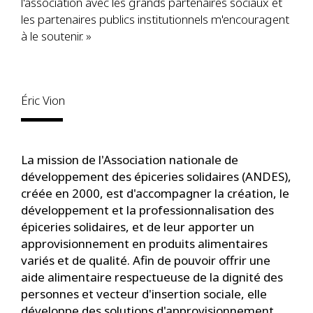
l'association avec les grands partenaires sociaux et
les partenaires publics institutionnels m'encouragent
à le soutenir. »
Éric Vion
La mission de l'Association nationale de
développement des épiceries solidaires (ANDES),
créée en 2000, est d'accompagner la création, le
développement et la professionnalisation des
épiceries solidaires, et de leur apporter un
approvisionnement en produits alimentaires
variés et de qualité. Afin de pouvoir offrir une
aide alimentaire respectueuse de la dignité des
personnes et vecteur d'insertion sociale, elle
développe des solutions d'approvisionnement