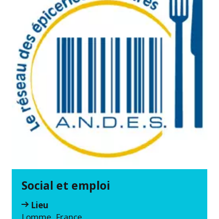
Social et emploi
Lieu
Lomme, France