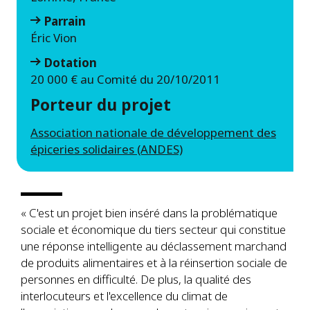
Parrain
Éric Vion
Dotation
20 000 € au Comité du 20/10/2011
Porteur du projet
Association nationale de développement des
épiceries solidaires (ANDES)
« C'est un projet bien inséré dans la problématique
sociale et économique du tiers secteur qui constitue
une réponse intelligente au déclassement marchand
de produits alimentaires et à la réinsertion sociale de
personnes en difficulté. De plus, la qualité des
interlocuteurs et l'excellence du climat de