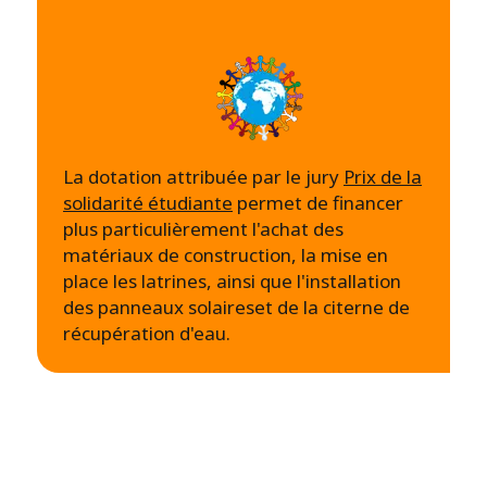
La dotation attribuée par le jury
Prix de la
solidarité étudiante
permet de financer
plus particulièrement l'achat des
matériaux de construction, la mise en
place les latrines, ainsi que l'installation
des panneaux solaireset de la citerne de
récupération d'eau.