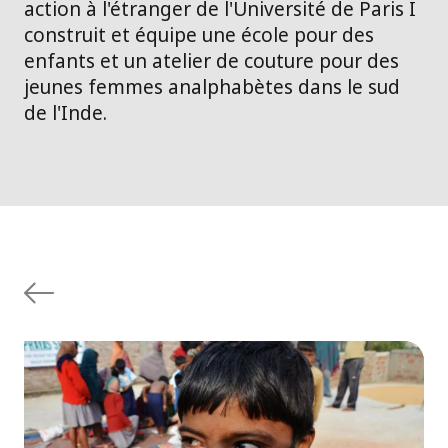
action à l'étranger de l'Université de Paris I
construit et équipe une école pour des
enfants et un atelier de couture pour des
jeunes femmes analphabètes dans le sud
de l'Inde.