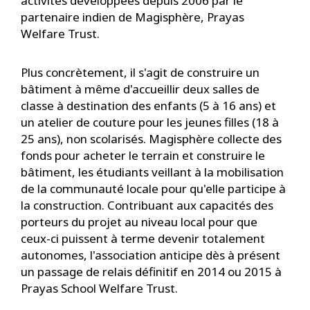
activités développées depuis 2006 par le
partenaire indien de Magisphère, Prayas
Welfare Trust.
Plus concrètement, il s'agit de construire un
bâtiment à même d'accueillir deux salles de
classe à destination des enfants (5 à 16 ans) et
un atelier de couture pour les jeunes filles (18 à
25 ans), non scolarisés. Magisphère collecte des
fonds pour acheter le terrain et construire le
bâtiment, les étudiants veillant à la mobilisation
de la communauté locale pour qu'elle participe à
la construction. Contribuant aux capacités des
porteurs du projet au niveau local pour que
ceux-ci puissent à terme devenir totalement
autonomes, l'association anticipe dès à présent
un passage de relais définitif en 2014 ou 2015 à
Prayas School Welfare Trust.