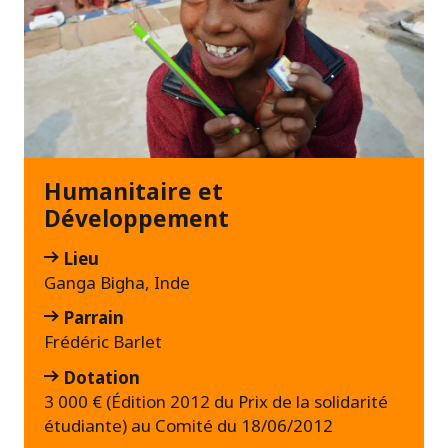
Humanitaire et
Développement
Lieu
Ganga Bigha, Inde
Parrain
Frédéric Barlet
Dotation
3 000 € (Édition 2012 du Prix de la solidarité
étudiante) au Comité du 18/06/2012