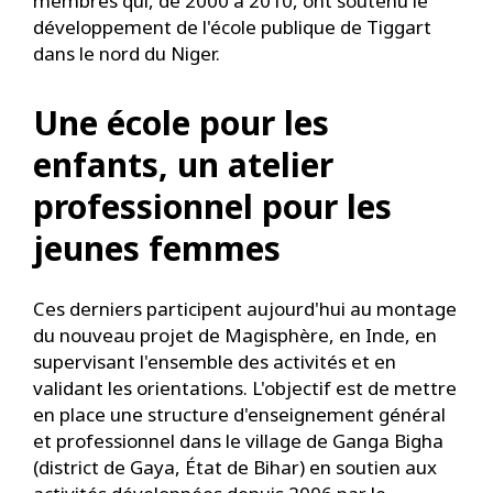
membres qui, de 2000 à 2010, ont soutenu le
développement de l'école publique de Tiggart
dans le nord du Niger.
Une école pour les
enfants, un atelier
professionnel pour les
jeunes femmes
Ces derniers participent aujourd'hui au montage
du nouveau projet de Magisphère, en Inde, en
supervisant l'ensemble des activités et en
validant les orientations. L'objectif est de mettre
en place une structure d'enseignement général
et professionnel dans le village de Ganga Bigha
(district de Gaya, État de Bihar) en soutien aux