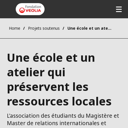
Home
Projets soutenus
Une école et un atelier qui préservent les ressources locales
Une école et un
atelier qui
préservent les
ressources locales
L'association des étudiants du Magistère et
Master de relations internationales et