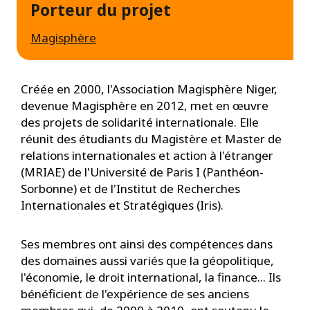
Porteur du projet
Magisphère
Créée en 2000, l'Association Magisphère Niger,
devenue Magisphère en 2012, met en œuvre
des projets de solidarité internationale. Elle
réunit des étudiants du Magistère et Master de
relations internationales et action à l'étranger
(MRIAE) de l'Université de Paris I (Panthéon-
Sorbonne) et de l'Institut de Recherches
Internationales et Stratégiques (Iris).
Ses membres ont ainsi des compétences dans
des domaines aussi variés que la géopolitique,
l'économie, le droit international, la finance... Ils
bénéficient de l'expérience de ses anciens