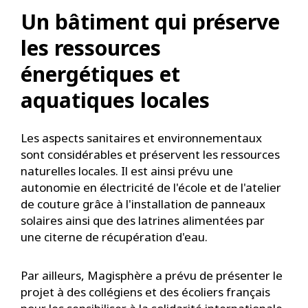
Un bâtiment qui préserve
les ressources
énergétiques et
aquatiques locales
Les aspects sanitaires et environnementaux
sont considérables et préservent les ressources
naturelles locales. Il est ainsi prévu une
autonomie en électricité de l'école et de l'atelier
de couture grâce à l'installation de panneaux
solaires ainsi que des latrines alimentées par
une citerne de récupération d'eau.
Par ailleurs, Magisphère a prévu de présenter le
projet à des collégiens et des écoliers français