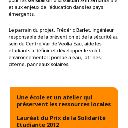
pour les sensibiliser à la solidarité internationale
et aux enjeux de l'éducation dans les pays
émergents.
Le parrain du projet, Frédéric Barlet, ingénieur
responsable de la prévention et de la sécurité au
sein du Centre Var de Veolia Eau, aide les
étudiants à définir et développer le volet
environnemental : pompe à eau, latrines,
citerne, panneaux solaires.
Une école et un atelier qui
préservent les ressources locales
Lauréat du Prix de la Solidarité
Etudiante 2012