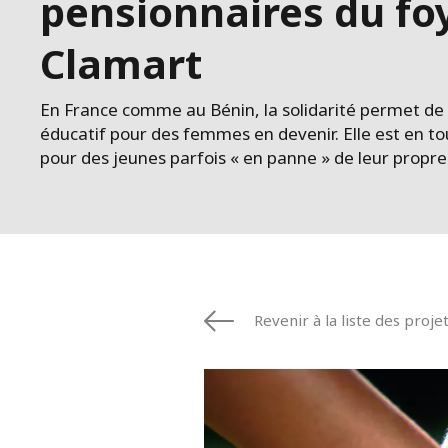
pensionnaires du fo
Clamart
En France comme au Bénin, la solidarité permet de 
éducatif pour des femmes en devenir. Elle est en to
pour des jeunes parfois « en panne » de leur propre
Revenir à la liste des proje