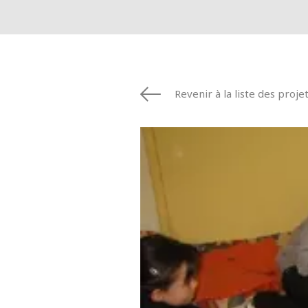
Revenir à la liste des proje