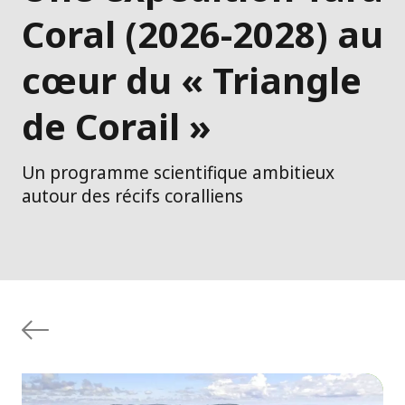
Coral (2026-2028) au
cœur du « Triangle
de Corail »
Un programme scientifique ambitieux
autour des récifs coralliens