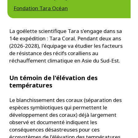
Fondation Tara Océan
La goélette scientifique Tara s'engage dans sa
14e expédition : Tara Coral. Pendant deux ans
(2026-2028), l'équipage va étudier les facteurs
de résistance des récifs coralliens au
réchauffement climatique en Asie du Sud-Est.
Un témoin de l'élévation des
températures
Le blanchissement des coraux (séparation des
espèces symbiotiques qui permettent le
développement des coraux) déjà largement
observé et documenté indiquent les
conséquences désastreuses pour ces
écosystèmes de l'élévation des températures.