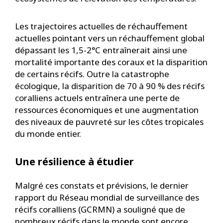
Les trajectoires actuelles de réchauffement
actuelles pointant vers un réchauffement global
dépassant les 1,5-2°C entraînerait ainsi une
mortalité importante des coraux et la disparition
de certains récifs. Outre la catastrophe
écologique, la disparition de 70 à 90 % des récifs
coralliens actuels entraînera une perte de
ressources économiques et une augmentation
des niveaux de pauvreté sur les côtes tropicales
du monde entier.
Une résilience à étudier
Malgré ces constats et prévisions, le dernier
rapport du Réseau mondial de surveillance des
récifs coralliens (GCRMN) a souligné que de
nombreux récifs dans le monde sont encore