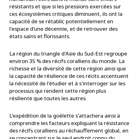
résistants et que si les pressions exercées sur
ces écosystèmes critiques diminuent, ils ont la
capacité de se rétablir, potentiellement en
l'espace d'une décennie, et de retrouver des
états sains et florissants.
La région du triangle d'Asie du Sud-Est regroupe
environ 35 % des récifs coralliens du monde. La
richesse et la diversité de cette région ainsi que
la capacité de résilience de ces récits accentuent
la nécessité de l'étudier et à s'interroger sur les
processus qui rendent cette région plus
résiliente que toutes les autres.
L'expédition de la goélette s'attachera ainsi à
comprendre les facteurs expliquant la résistance
des récifs coralliens au réchauffement global, en
se concentrant sur le seul endroit connu du