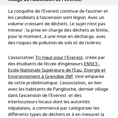
La conquête de l’Everest continue de fasciner et
les candidats à l’ascension sont légion. Avec un
volume croissant de déchets. Le sujet n’est pas
mineur : la prise en charge des déchets se limite,
pour le moment, à une mise en décharge, avec
des risques de pollution de sols et de rivières.
L’association
Tri-Haut pour l'Everest
, créée par
des étudiants de l’école d’ingénieurs
ENSE3 -
Ecole Nationale Supérieure de l’Eau, Energie et
Environnement à Grenoble INP
, s’est emparée
de cette problématique. L’association, en lien
avec les habitants de Pangboche, dernier village
dans l’ascension de l’Everest et des
interlocuteurs locaux dont les autorités
népalaises, a commencé par catégoriser les
différents types de déchets et à en mesurer la