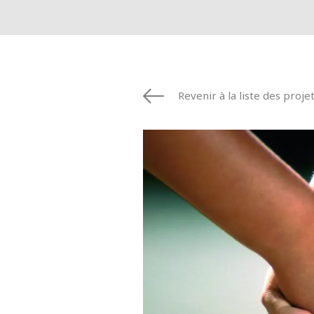
Revenir à la liste des proje