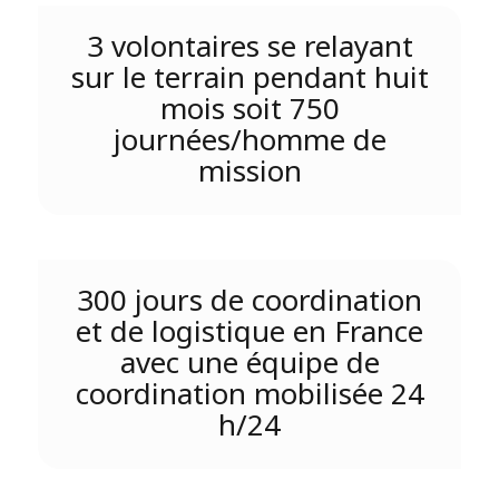
3 volontaires se relayant
sur le terrain pendant huit
mois soit 750
journées/homme de
mission
300 jours de coordination
et de logistique en France
avec une équipe de
coordination mobilisée 24
h/24