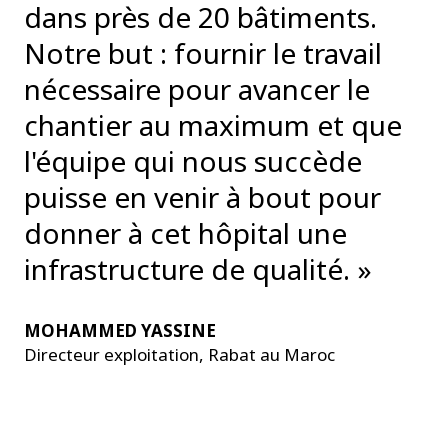
dans près de 20 bâtiments.
Notre but : fournir le travail
nécessaire pour avancer le
chantier au maximum et que
l'équipe qui nous succède
puisse en venir à bout pour
donner à cet hôpital une
infrastructure de qualité. »
MOHAMMED YASSINE
Directeur exploitation, Rabat au Maroc