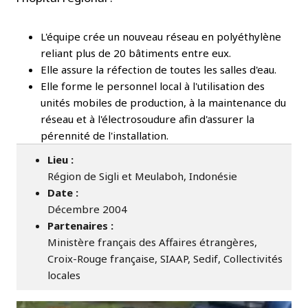
L'équipe crée un nouveau réseau en polyéthylène
reliant plus de 20 bâtiments entre eux.
Elle assure la réfection de toutes les salles d'eau.
Elle forme le personnel local à l'utilisation des
unités mobiles de production, à la maintenance du
réseau et à l'électrosoudure afin d'assurer la
pérennité de l'installation.
Lieu :
Région de Sigli et Meulaboh, Indonésie
Date :
Décembre 2004
Partenaires :
Ministère français des Affaires étrangères,
Croix-Rouge française, SIAAP, Sedif, Collectivités
locales