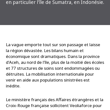
en particulier l'île de Sumatra, en Indonésie.
La vague emporte tout sur son passage et laisse
la région dévastée. Les bilans humain et
économique sont dramatiques. Dans la province
d'Aceh, au nord de l'île, plus de la moitié des écoles
et 77 structures de soins sont endommagées ou
détruites. La mobilisation internationale pour
venir en aide aux populations sinistrées est
inédite.
Le ministère français des Affaires étrangères et la
Croix-Rouge française sollicitent Veoliaforce pour