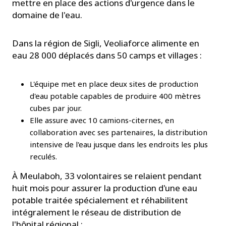
mettre en place des actions d'urgence dans le
domaine de l'eau.
Dans la région de Sigli, Veoliaforce alimente en
eau 28 000 déplacés dans 50 camps et villages :
L'équipe met en place deux sites de production
d'eau potable capables de produire 400 mètres
cubes par jour.
Elle assure avec 10 camions-citernes, en
collaboration avec ses partenaires, la distribution
intensive de l'eau jusque dans les endroits les plus
reculés.
À Meulaboh, 33 volontaires se relaient pendant
huit mois pour assurer la production d'une eau
potable traitée spécialement et réhabilitent
intégralement le réseau de distribution de
l'hôpital régional :