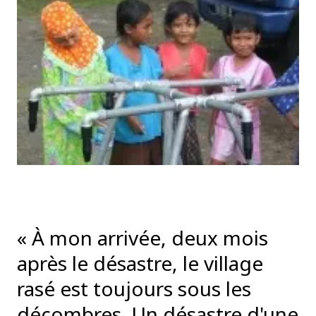
« À mon arrivée, deux mois
après le désastre, le village
rasé est toujours sous les
décombres. Un désastre d'une