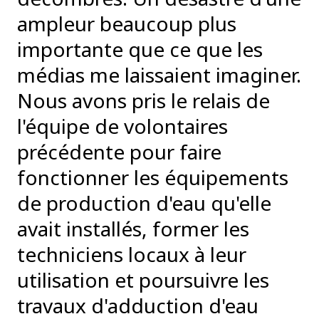
ampleur beaucoup plus
importante que ce que les
médias me laissaient imaginer.
Nous avons pris le relais de
l'équipe de volontaires
précédente pour faire
fonctionner les équipements
de production d'eau qu'elle
avait installés, former les
techniciens locaux à leur
utilisation et poursuivre les
travaux d'adduction d'eau