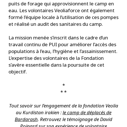
puits de forage qui approvisionnent le camp en
eau. Les volontaires Veoliaforce ont également
formé l’équipe locale à l’utilisation de ces pompes
et réalisé un audit des sanitaires du camp.
La mission menée s’inscrit dans le cadre d’un
travail continu de PUI pour améliorer l’accès des
populations à l’eau, l’hygiène et l’assainissement.
L’expertise des volontaires de la Fondation
s’avère essentielle dans la poursuite de cet
objectif.
*
* *
Tout savoir sur l’engagement de la fondation Veolia
au Kurdistan irakien :
le camp de déplacés de
Bardarash
. Retrouvez le témoignage de David
Poinard sur son expérience de volontaire