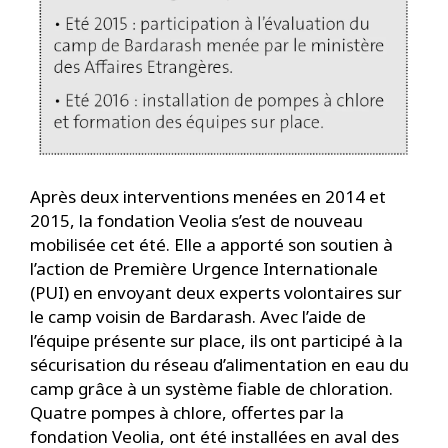
Après deux interventions menées en 2014 et
2015, la fondation Veolia s’est de nouveau
mobilisée cet été. Elle a apporté son soutien à
l’action de Première Urgence Internationale
(PUI) en envoyant deux experts volontaires sur
le camp voisin de Bardarash. Avec l’aide de
l’équipe présente sur place, ils ont participé à la
sécurisation du réseau d’alimentation en eau du
camp grâce à un système fiable de chloration.
Quatre pompes à chlore, offertes par la
fondation Veolia, ont été installées en aval des