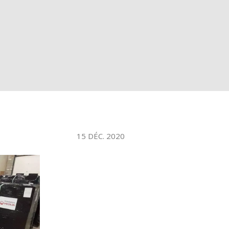
WATER TECHNOLOGIES
15 DÉC. 2020