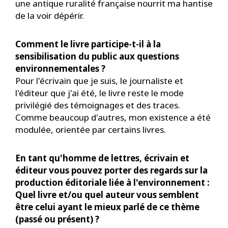
une antique ruralité française nourrit ma hantise
de la voir dépérir.
Comment le livre participe-t-il à la
sensibilisation du public aux questions
environnementales ?
Pour l'écrivain que je suis, le journaliste et
l'éditeur que j'ai été, le livre reste le mode
privilégié des témoignages et des traces.
Comme beaucoup d'autres, mon existence a été
modulée, orientée par certains livres.
En tant qu'homme de lettres, écrivain et
éditeur vous pouvez porter des regards sur la
production éditoriale liée à l'environnement :
Quel livre et/ou quel auteur vous semblent
être celui ayant le mieux parlé de ce thème
(passé ou présent) ?