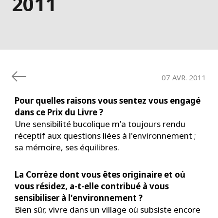
2011
07 AVR. 2011
Pour quelles raisons vous sentez vous engagé
dans ce Prix du Livre ?
Une sensibilité bucolique m'a toujours rendu
réceptif aux questions liées à l'environnement ;
sa mémoire, ses équilibres.
La Corrèze dont vous êtes originaire et où
vous résidez, a-t-elle contribué à vous
sensibiliser à l'environnement ?
Bien sûr, vivre dans un village où subsiste encore