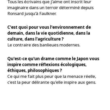
Tous les écrivains que j'aime ont inscrit leur
imaginaire dans un terroir déterminé depuis
Ronsard jusqu'à Faulkner.
C'est quoi pour vous l'environnement de
demain, dans la vie quotidienne, dans la
culture, dans l'agriculture ?
Le contraire des banlieues modernes.
Qu'est-ce qu'un drame comme le Japon vous
inspire comme réflexions écologiques,
éthiques, philosophiques ?
Ce qui me fait plus peur que la menace réelle,
c'est la peur délirante qu'elle inspire aux gens.