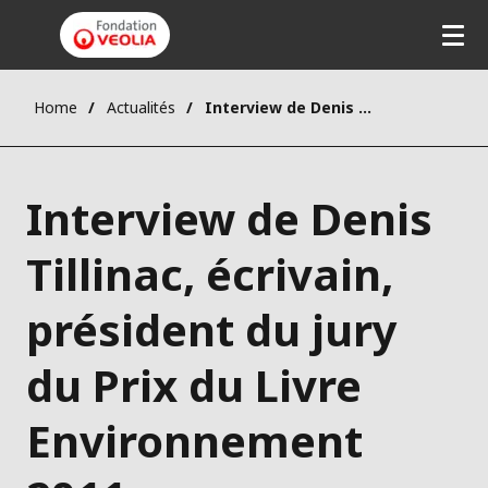
Home
Actualités
Interview de Denis Tillinac, écrivain, président du jury du Prix du Livre Environnement 2011
Interview de Denis
Tillinac, écrivain,
président du jury
du Prix du Livre
Environnement